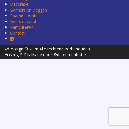
Decoratie
Banners en vlaggen
Raamdecoratie
Beurs decoratie
Particulieren
Contact
AdProsign © 2026 Alle rechten voorbehouden
Hosting & Realisatie door @dcommunicatie