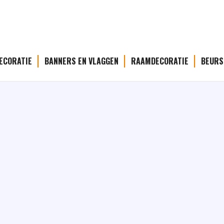
ECORATIE
BANNERS EN VLAGGEN
RAAMDECORATIE
BEURS