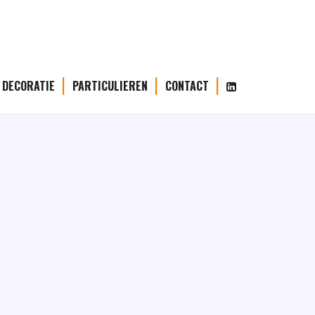
 DECORATIE
PARTICULIEREN
CONTACT