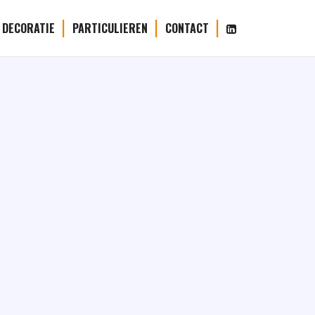
 DECORATIE
PARTICULIEREN
CONTACT