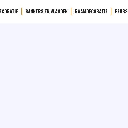
ECORATIE
BANNERS EN VLAGGEN
RAAMDECORATIE
BEURS