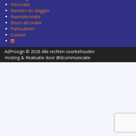
Decoratie
Banners en vlaggen
Raamdecoratie
Beurs decoratie
Particulieren
Contact
AdProsign © 2026 Alle rechten voorbehouden
Hosting & Realisatie door @dcommunicatie