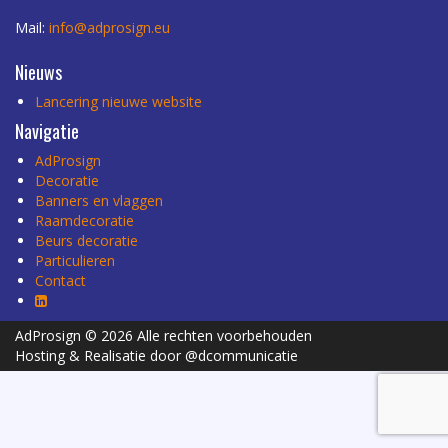
Mail:
info@adprosign.eu
Nieuws
Lancering nieuwe website
Navigatie
AdProsign
Decoratie
Banners en vlaggen
Raamdecoratie
Beurs decoratie
Particulieren
Contact
AdProsign © 2026 Alle rechten voorbehouden
Hosting & Realisatie door @dcommunicatie